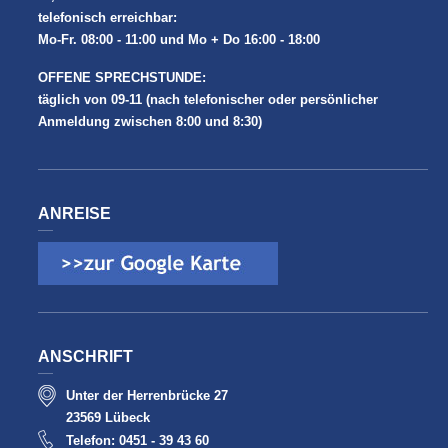
telefonisch erreichbar:
Mo-Fr. 08:00 - 11:00 und Mo + Do 16:00 - 18:00
OFFENE SPRECHSTUNDE:
täglich von 09-11 (nach telefonischer oder persönlicher
Anmeldung zwischen 8:00 und 8:30)
ANREISE
ANSCHRIFT
Unter der Herrenbrücke 27
23569 Lübeck
Telefon: 0451 - 39 43 60