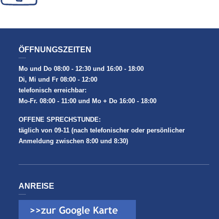
ÖFFNUNGSZEITEN
Mo und Do 08:00 - 12:30 und 16:00 - 18:00
Di, Mi und Fr 08:00 - 12:00
telefonisch erreichbar:
Mo-Fr. 08:00 - 11:00 und Mo + Do 16:00 - 18:00
OFFENE SPRECHSTUNDE:
täglich von 09-11 (nach telefonischer oder persönlicher
Anmeldung zwischen 8:00 und 8:30)
ANREISE