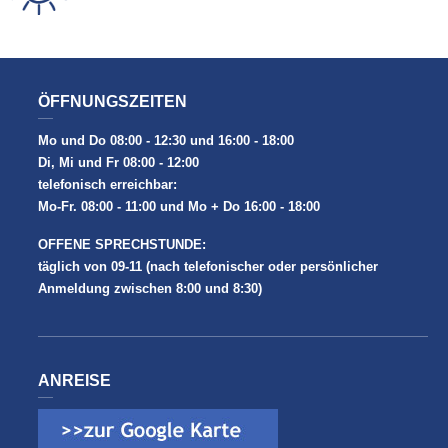
ÖFFNUNGSZEITEN
Mo und Do 08:00 - 12:30 und 16:00 - 18:00
Di, Mi und Fr 08:00 - 12:00
telefonisch erreichbar:
Mo-Fr. 08:00 - 11:00 und Mo + Do 16:00 - 18:00
OFFENE SPRECHSTUNDE:
täglich von 09-11 (nach telefonischer oder persönlicher
Anmeldung zwischen 8:00 und 8:30)
ANREISE